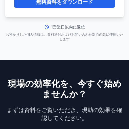
無料資料をダウンロード
1営業日以内に返信
お預かりした個人情報は、資料送付およびお問い合わせ対応のみに使用いた
します
現場の効率化を、今すぐ始め
ませんか？
まずは資料をご覧いただき、現助の効果を確
認してください。