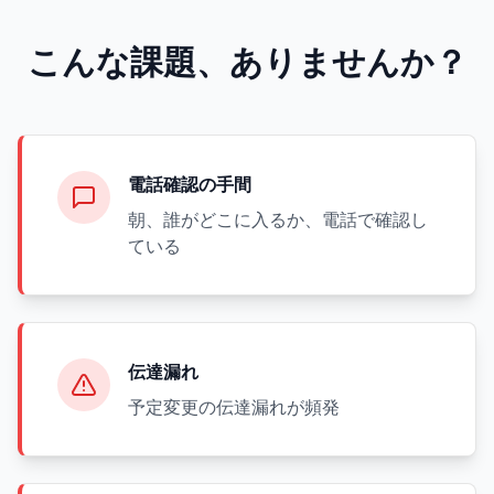
こんな課題、ありませんか？
電話確認の手間
朝、誰がどこに入るか、電話で確認し
ている
伝達漏れ
予定変更の伝達漏れが頻発