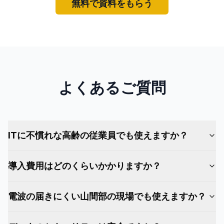
無料で資料をもらう
よくあるご質問
ITに不慣れな高齢の従業員でも使えますか？
導入費用はどのくらいかかりますか？
電波の届きにくい山間部の現場でも使えますか？