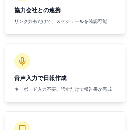
協力会社との連携
リンク共有だけで、スケジュールを確認可能
音声入力で日報作成
キーボード入力不要。話すだけで報告書が完成