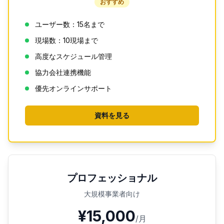
おすすめ
ユーザー数：15名まで
現場数：10現場まで
高度なスケジュール管理
協力会社連携機能
優先オンラインサポート
資料を見る
プロフェッショナル
大規模事業者向け
¥15,000
/月