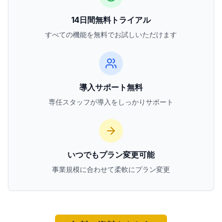
14日間無料トライアル
すべての機能を無料でお試しいただけます
導入サポート無料
専任スタッフが導入をしっかりサポート
いつでもプラン変更可能
事業規模に合わせて柔軟にプラン変更