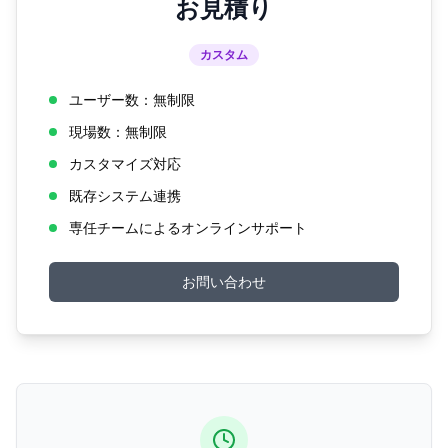
お見積り
カスタム
ユーザー数：無制限
現場数：無制限
カスタマイズ対応
既存システム連携
専任チームによるオンラインサポート
お問い合わせ