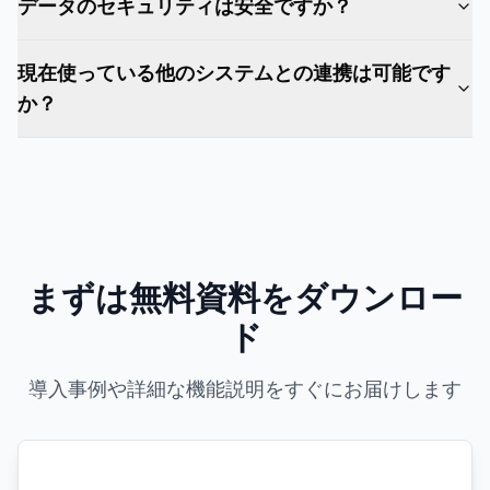
データのセキュリティは安全ですか？
現在使っている他のシステムとの連携は可能です
か？
まずは無料資料をダウンロー
ド
導入事例や詳細な機能説明をすぐにお届けします