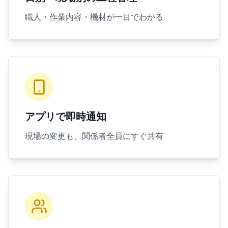
職人・作業内容・機材が一目でわかる
アプリで即時通知
現場の変更も、関係者全員にすぐ共有