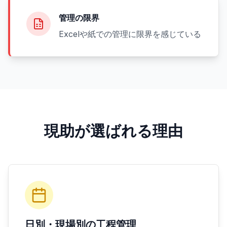
管理の限界
Excelや紙での管理に限界を感じている
現助が選ばれる理由
日別・現場別の工程管理