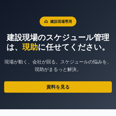
建設現場専用
建設現場のスケジュール管理
は、
現助
に任せてください。
現場が動く、会社が回る。スケジュールの悩みを、
現助がまるっと解決。
資料を見る