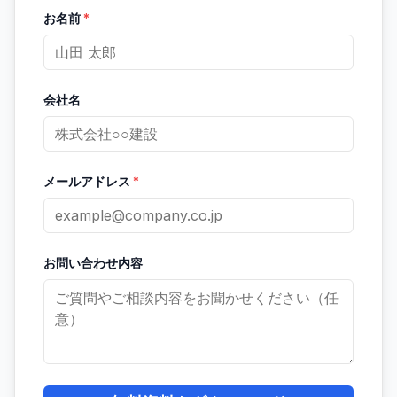
お名前
*
会社名
メールアドレス
*
お問い合わせ内容