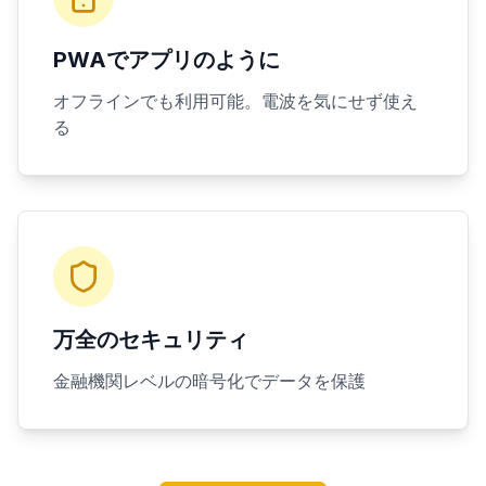
PWAでアプリのように
オフラインでも利用可能。電波を気にせず使え
る
万全のセキュリティ
金融機関レベルの暗号化でデータを保護