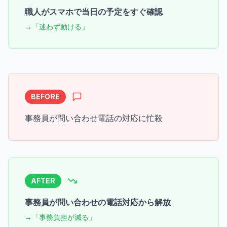
職人がスマホで当日の予定をすぐ確認
→「迷わず動ける」
BEFORE
事務員が問い合わせ電話の対応に忙殺
AFTER
事務員が問い合わせの電話対応から解放
→「事務負担が減る」