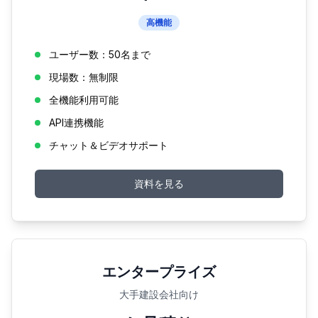
高機能
ユーザー数：50名まで
現場数：無制限
全機能利用可能
API連携機能
チャット＆ビデオサポート
資料を見る
エンタープライズ
大手建設会社向け