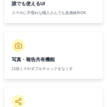
誰でも使えるUI
スマホに不慣れな職人さんでも直感操作OK
写真・報告共有機能
口頭ミスやダブルチェックをなくす