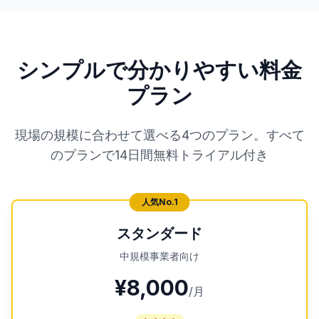
シンプルで分かりやすい料金
プラン
現場の規模に合わせて選べる4つのプラン。すべて
のプランで14日間無料トライアル付き
人気No.1
スタンダード
中規模事業者向け
¥8,000
/月