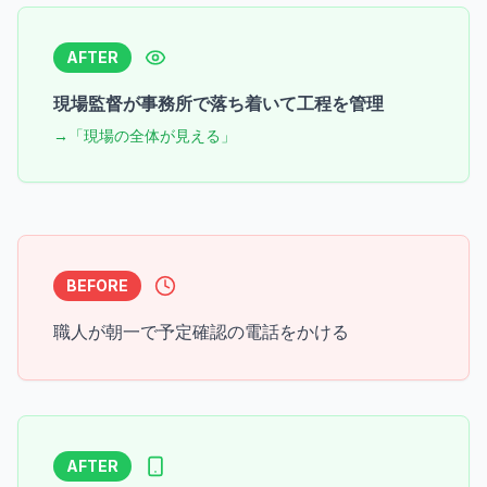
AFTER
現場監督が事務所で落ち着いて工程を管理
→「現場の全体が見える」
BEFORE
職人が朝一で予定確認の電話をかける
AFTER