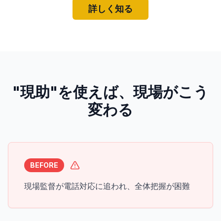
詳しく知る
"現助"を使えば、現場がこう
変わる
BEFORE
現場監督が電話対応に追われ、全体把握が困難